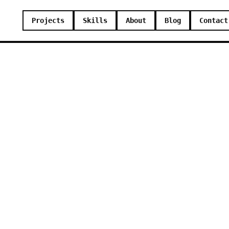
Projects
Skills
About
Blog
Contact