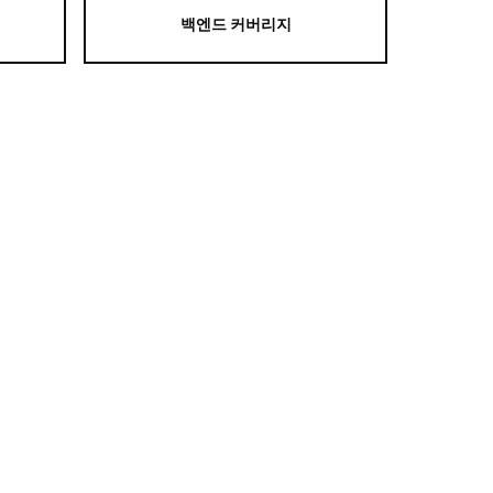
백엔드 커버리지