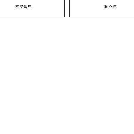
프로젝트
테스트