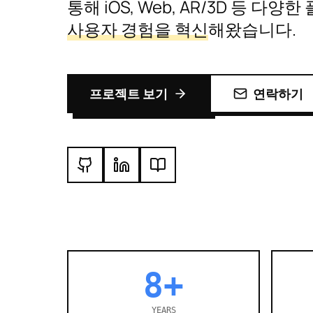
통해 iOS, Web, AR/3D 등 다
사용자 경험을 혁신
해왔습니다.
프로젝트 보기
연락하기
8+
YEARS