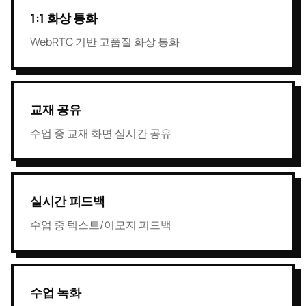
1:1 화상 통화
WebRTC 기반 고품질 화상 통화
교재 공유
수업 중 교재 화면 실시간 공유
실시간 피드백
수업 중 텍스트/이모지 피드백
수업 녹화