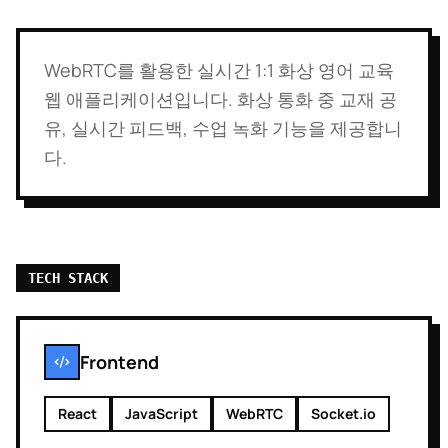
WebRTC를 활용한 실시간 1:1 화상 영어 교육
웹 애플리케이션입니다. 화상 통화 중 교재 공
유, 실시간 피드백, 수업 녹화 기능을 제공합니
다.
TECH STACK
Frontend
React
JavaScript
WebRTC
Socket.io