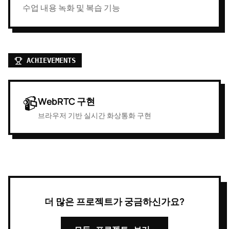
수업 내용 녹화 및 복습 기능
ACHIEVEMENTS
📹
WebRTC 구현
브라우저 기반 실시간 화상통화 구현
더 많은 프로젝트가 궁금하신가요?